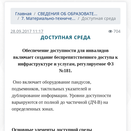
Главная
СВЕДЕНИЯ ОБ ОБРАЗОВАТЕ...
7. Материально-техниче...
Доступная среда
28.09.2017 11:17
704
ДОСТУПНАЯ СРЕДА
Обеспечение доступности для инвалидов
включает создание беспрепятственного доступа к
инфраструктуре и услугам, регулируемое ФЗ
№181.
Оно включает оборудование пандусов,
подъемников, тактильных указателей и
дублирование информации. Уровни доступности
варьируются от полной до частичной (ДЧ-В) на
определенных зонах.
Основные элементы доступной среды