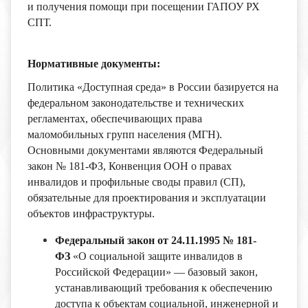
и получения помощи при посещении ГАПОУ РХ
СПТ.
Нормативные документы:
Политика «Доступная среда» в России базируется на
федеральном законодательстве и технических
регламентах, обеспечивающих права
маломобильных групп населения (МГН).
Основными документами являются Федеральный
закон № 181-ФЗ, Конвенция ООН о правах
инвалидов и профильные своды правил (СП),
обязательные для проектирования и эксплуатации
объектов инфраструктуры.
Федеральный закон от 24.11.1995 № 181-
ФЗ
«О социальной защите инвалидов в
Российской Федерации» — базовый закон,
устанавливающий требования к обеспечению
доступа к объектам социальной, инженерной и