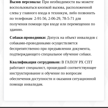
Вызов персонала:
При необходимости вы можете
воспользоваться кнопкой вызова, расположенной
слева у главного входа в техникум, либо позвонить
по телефонам 2-91-56, 2-06-29, 78-5-71 для
получения помощи при входе или перемещении по
зданию.
Собаки-проводники:
Допуск на объект инвалидов с
собаками-проводниками осуществляется
беспрепятственно при предъявлении документа,
подтверждающего специальное обучение собаки.
Квалификация сотрудников:
В ГАПОУ РХ СПТ
работают специалист, прошедший соответствующее
инструктирование и обучение по вопросам
обеспечения доступности и оказания ситуационной
помощи инвалидам.