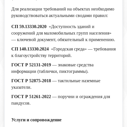
Для реализации требований на объектах необходимо
руководствоваться актуальными сводами правил:
СП 59.13330.2020
«Доступность зданий и
сооружений для маломобильных групп населения»
— ключевой документ, обязательный к применению.
СП 140.13330.2024
«Городская среда» — требования
к благоустройству территорий.
ГОСТ Р 52131-2019
— знаковые средства
информации (таблички, пиктограммы).
ГОСТ Р 52875-2018
— тактильные наземные
указатели.
ГОСТ Р 51261-2022
— поручни и ограждения для
пандусов.
Услуги и сопровождение