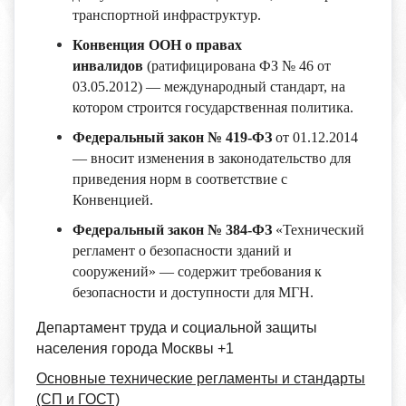
транспортной инфраструктур.
Конвенция ООН о правах
инвалидов
(ратифицирована ФЗ № 46 от
03.05.2012) — международный стандарт, на
котором строится государственная политика.
Федеральный закон № 419-ФЗ
от 01.12.2014
— вносит изменения в законодательство для
приведения норм в соответствие с
Конвенцией.
Федеральный закон № 384-ФЗ
«Технический
регламент о безопасности зданий и
сооружений» — содержит требования к
безопасности и доступности для МГН.
Департамент труда и социальной защиты
населения города Москвы +1
Основные технические регламенты и стандарты
(СП и ГОСТ)