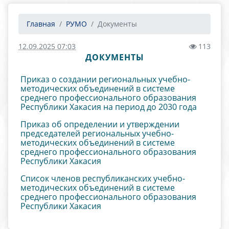
Главная
РУМО
Документы
12.09.2025 07:03
113
ДОКУМЕНТЫ
Приказ о создании региональных учебно-
методических объединений в системе
среднего профессионального образования
Республики Хакасия на период до 2030 года
Приказ об определении и утверждении
председателей региональных учебно-
методических объединений в системе
среднего профессионального образования
Республики Хакасия
Список членов республиканских учебно-
методических объединений в системе
среднего профессионального образования
Республики Хакасия