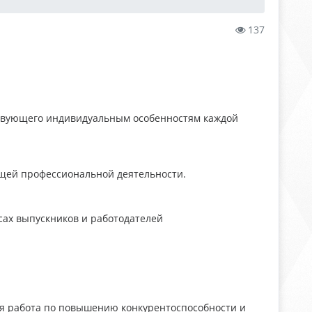
137
ствующего индивидуальным особенностям каждой
щей профессиональной деятельности.
сах выпускников и работодателей
я работа по повышению конкурентоспособности и