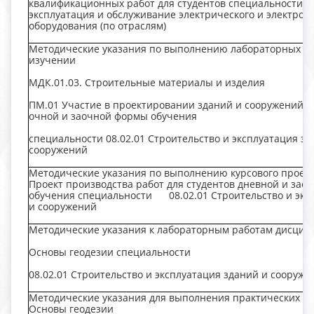
квалификационных работ для студентов специальности 13
эксплуатация и обслуживание электрического и электром
оборудования (по отраслям)
Методические указания по выполнению лабораторных р
изучении
МДК.01.03. Строительные материалы и изделия
ПМ.01 Участие в проектировании зданий и сооружений д
очной и заочной формы обучения
специальности 08.02.01 Строительство и эксплуатация зд
сооружений
Методические указания по выполнению курсового проек
Проект производства работ для студентов дневной и за
обучения специальности 08.02.01 Строительство и экс
и сооружений
Методические указания к лабораторным работам дисци
Основы геодезии специальности
08.02.01 Строительство и эксплуатация зданий и сооруже
Методические указания для выполнения практических р
Основы геодезии