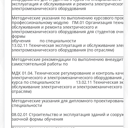
эксплуатация и обслуживания и ремонта электрического 
электромеханического оборудования
Методические указания по выполнению курсового проект
профессиональному модулю ПМ.01 Организация технич
обслуживания и ремонта электрического и
электромеханического оборудования для студентов очной
формы
обучения по специал
13.02.11 Техническая эксплуатация и обслуживание элект
электромеханического оборудования (по отраслям)
Методические рекомендации по выполнению внеаудито
самостоятельной работы по
МДК 01.04. Техническое регулирование и контроль качес
электрического и электромеханического оборудования дл
курса по специальности 13.02.11 Техническая эксп
обслуживание электрического и электромеханического об
отраслям)
Методические указания для дипломного проектирования 
специальности
08.02.01 Строительство и эксплуатация зданий и сооруже
заочной формы обучения