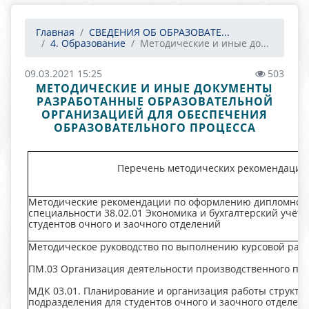
Главная
СВЕДЕНИЯ ОБ ОБРАЗОВАТЕ...
4. Образование
Методические и иные до...
09.03.2021 15:25
503
МЕТОДИЧЕСКИЕ И ИНЫЕ ДОКУМЕНТЫ
РАЗРАБОТАННЫЕ ОБРАЗОВАТЕЛЬНОЙ
ОРГАНИЗАЦИЕЙ ДЛЯ ОБЕСПЕЧЕНИЯ
ОБРАЗОВАТЕЛЬНОГО ПРОЦЕССА
Перечень методических рекомендаций
Методические рекомендации по оформлению дипломной
специальности 38.02.01 Экономика и бухгалтерский учёт (
студентов очного и заочного отделений
Методическое руководство по выполнению курсовой раб
ПМ.03 Организация деятельности производственного по
МДК 03.01. Планирование и организация работы структу
подразделения для студентов очного и заочного отделен