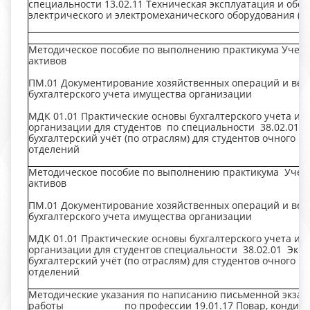
специальности 13.02.11 Техническая эксплуатация и обс
электрического и электромеханического оборудования 
Методическое пособие по выполнению практикума Учет
активов
ПМ.01 Документирование хозяйственных операций и вед
бухгалтерского учета имущества организации
МДК 01.01 Практические основы бухгалтерского учета и
организации для студентов по специальности 38.02.01 Э
бухгалтерский учёт (по отраслям) для студентов очного и
отделений
Методическое пособие по выполнению практикума Учет
активов
ПМ.01 Документирование хозяйственных операций и вед
бухгалтерского учета имущества организации
МДК 01.01 Практические основы бухгалтерского учета и
организации для студентов специальности 38.02.01 Эко
бухгалтерский учёт (по отраслям) для студентов очного и
отделений
Методические указания по написанию письменной экза
работы по профессии 19.01.17 Повар, кондите