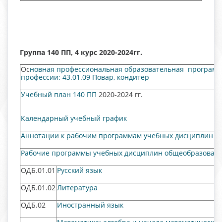
Группа 140 ПП, 4 курс 2020-2024гг.
Ос
новная профессиональная образовательная программ
профессии: 43.01.09 Повар, кондитер
Учебный план 140 ПП
2020-2024 гг.
Календарный учебный график
Аннотации к рабочим программам учебных дисциплин
Рабочие программы учебных дисциплин общеобразовате
ОДБ.01.01
Русский язык
ОДБ.01.02
Литература
ОДБ.02
Иностранный язык