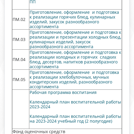
ПП
Приготовление, оформление и подготовка
к реализации горячих блюд, кулинарных
ПМ.02
изделий, закусок разнообразного
ассортимента
Приготовление, оформление и подготовка к
реализации и презентации холодных блюд,
ПМ.03
кулинарных изделий, закусок
разнообразного ассортимента
Приготовление, оформление и подготовка к
реализации холодных и горячих сладких
ПМ.04
блюд, десертов, напитков разнообразного
ассортимента
Приготовление, оформление и подготовка
к реализации хлебобулочных, мучных
ПМ.05
кондитерских изделий, разнообразного
ассортимента
Рабочая программа воспитания
Календарный план воспитательной работы
2023-2024
Календарный план воспитательной работы
на 2023-2024 учебный год (2 полугодие)
Фонд оценочных средств