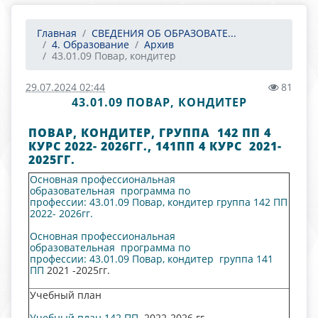
Главная
СВЕДЕНИЯ ОБ ОБРАЗОВАТЕ...
4. Образование
Архив
43.01.09 Повар, кондитер
29.07.2024 02:44
81
43.01.09 ПОВАР, КОНДИТЕР
ПОВАР, КОНДИТЕР, ГРУППА 142 ПП 4
КУРС 2022- 2026ГГ., 141ПП 4 КУРС 2021-
2025ГГ.
Основная профессиональная
образо
вательная программа по
профессии: 43.01.09 Повар, кондитер группа 142 ПП
2022- 2026гг.
Основная профессиональная
образовательная программа по
профессии: 43.01.09 Повар, кондитер
группа 141
ПП
2021 -2025гг.
Учебный план
Учебный план 142 ПП
2022-2026 гг.